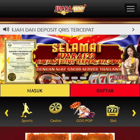
WILD BOUNTY LUCK BURST
WWG
 24JAM DAN DEPOSIT QRIS TERCEPAT
MASUK
DAFTAR
‹
›
 Ikan
Sports
Casino
GOO POP
Slot
T