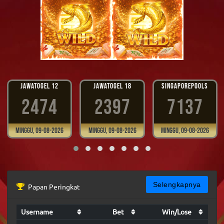
JAWATOGEL 12
JAWATOGEL 18
SINGAPOREPOOLS
2474
2397
7137
Minggu, 09-08-2026
Minggu, 09-08-2026
Minggu, 09-08-2026
Selengkapnya
Papan Peringkat
Username
Bet
Win/Lose